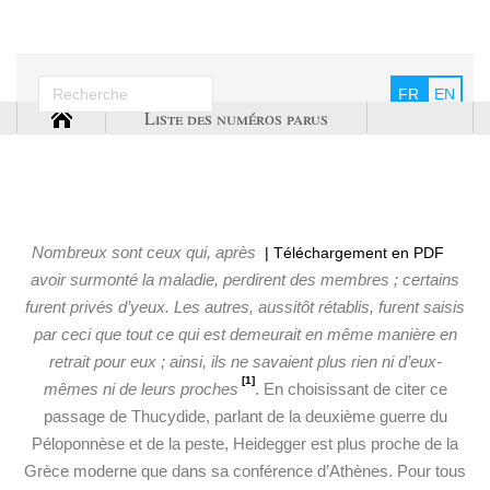
FR
EN
Liste des numéros parus
Nombreux sont ceux qui, après
| Téléchargement en PDF
avoir surmonté la maladie, perdirent des membres ; certains
furent privés d’yeux. Les autres, aussitôt rétablis, furent saisis
par ceci que tout ce qui est demeurait en même manière en
retrait pour eux ; ainsi, ils ne savaient plus rien ni d’eux-
[1]
mêmes ni de leurs proches
. En choisissant de citer ce
passage de Thucydide, parlant de la deuxième guerre du
Péloponnèse et de la peste, Heidegger est plus proche de la
Grèce moderne que dans sa conférence d’Athènes. Pour tous