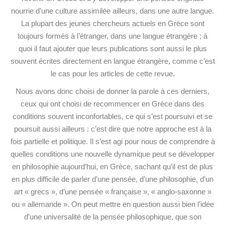
nourrie d’une culture assimilée ailleurs, dans une autre langue.
La plupart des jeunes chercheurs actuels en Grèce sont
toujours formés à l’étranger, dans une langue étrangère ; à
quoi il faut ajouter que leurs publications sont aussi le plus
souvent écrites directement en langue étrangère, comme c’est
le cas pour les articles de cette revue.
Nous avons donc choisi de donner la parole à ces derniers,
ceux qui ont choisi de recommencer en Grèce dans des
conditions souvent inconfortables, ce qui s’est poursuivi et se
poursuit aussi ailleurs : c’est dire que notre approche est à la
fois partielle et politique. Il s’est agi pour nous de comprendre à
quelles conditions une nouvelle dynamique peut se développer
en philosophie aujourd’hui, en Grèce, sachant qu’il est de plus
en plus difficile de parler d’une pensée, d’une philosophie, d’un
art « grecs », d’une pensée « française », « anglo-saxonne »
ou « allemande ». On peut mettre en question aussi bien l’idée
d’une universalité de la pensée philosophique, que son