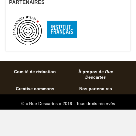
PARTENAIRES
Comité de rédaction
À propos de
Rue
Descartes
Creative commons
Nos partenaires
© « Rue Descartes » 2019 - Tous droits réservés