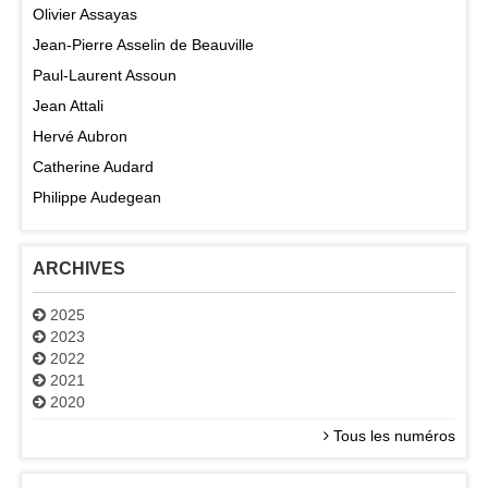
Olivier Assayas
Jean-Pierre Asselin de Beauville
Paul-Laurent Assoun
Jean Attali
Hervé Aubron
Catherine Audard
Philippe Audegean
ARCHIVES
2025
2023
2022
2021
2020
Tous les numéros