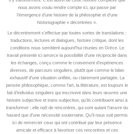
nous avons voulu rendre compte ici, qui passe par
l’émergence d’une histoire de la philosophie et d’une
historiographie « décentrées ».
Le décentrement s’effectue par toutes sortes de translations :
traductions, lectures et dialogues, histoire critique, dont les
conditions nous semblent aujourd’hui réunies en Grèce. Le
travail présenté ici amorce la possibilité d’une réciprocité dans
les échanges, conçu comme le croisement d’expériences
diverses, de parcours singuliers, plutôt que comme le bilan
exhaustif d’une situation unifiée, ou clairement partagée. La
pensée philosophique, comme l’art, la littérature, est toujours le
fait d’individus singuliers qui inscrivent dans leurs œuvres une
histoire subjective et trans-subjective, qu’ils contribuent ainsi à
transformer ; elle naît de rencontres, qui sont autant l’œuvre du
hasard que d’une nécessité souterraine. Qu’il nous soit permis
ici de remercier ceux qui ont contribué par leur présence
amicale et efficace à favoriser ces rencontres et ces