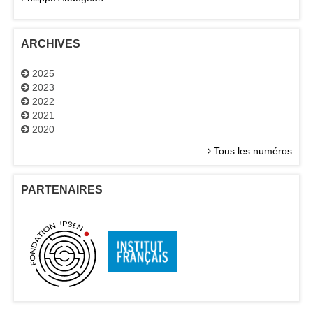
ARCHIVES
2025
2023
2022
2021
2020
Tous les numéros
PARTENAIRES