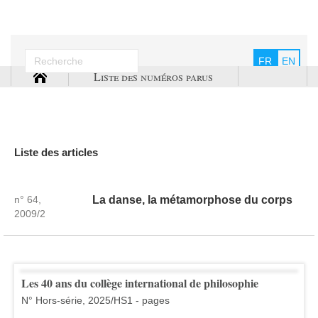
FR
EN
Liste des numéros parus
Liste des articles
n° 64,
La danse, la métamorphose du corps
2009/2
Les 40 ans du collège international de philosophie
N° Hors-série, 2025/HS1 - pages