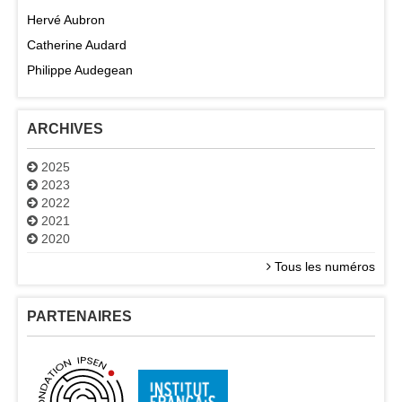
Hervé Aubron
Catherine Audard
Philippe Audegean
ARCHIVES
2025
2023
2022
2021
2020
Tous les numéros
PARTENAIRES