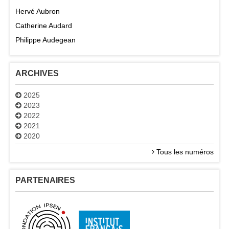
Hervé Aubron
Catherine Audard
Philippe Audegean
ARCHIVES
2025
2023
2022
2021
2020
Tous les numéros
PARTENAIRES