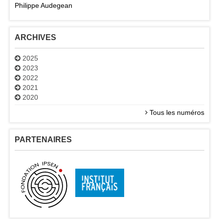
Philippe Audegean
ARCHIVES
2025
2023
2022
2021
2020
Tous les numéros
PARTENAIRES