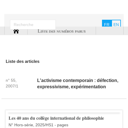
FR
EN
Liste des numéros parus
Liste des articles
n° 55,
L'activisme contemporain : défection,
2007/1
expressivisme, expérimentation
Les 40 ans du collège international de philosophie
N° Hors-série, 2025/HS1 - pages