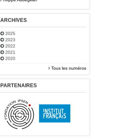
ARCHIVES
2025
2023
2022
2021
2020
Tous les numéros
PARTENAIRES