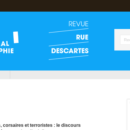
, corsaires et terroristes : le discours