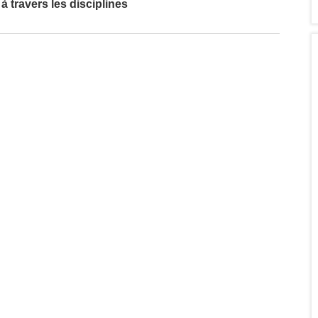
à travers les disciplines