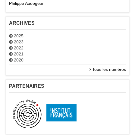
Philippe Audegean
ARCHIVES
2025
2023
2022
2021
2020
Tous les numéros
PARTENAIRES