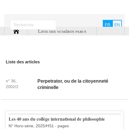
FR
EN
Liste des numéros parus
Liste des articles
n° 36,
Perpetrator, ou de la citoyenneté
2002/2
criminelle
Les 40 ans du collège international de philosophie
N° Hors-série, 2025/HS1 - pages