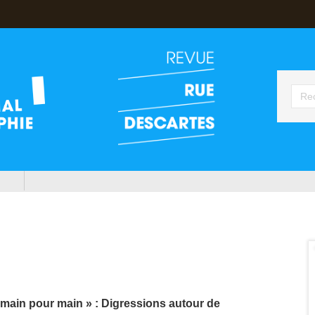
, main pour main » : Digressions autour de