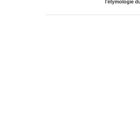
l’étymologie 