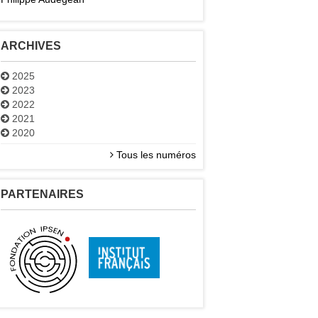
ARCHIVES
2025
2023
2022
2021
2020
Tous les numéros
PARTENAIRES