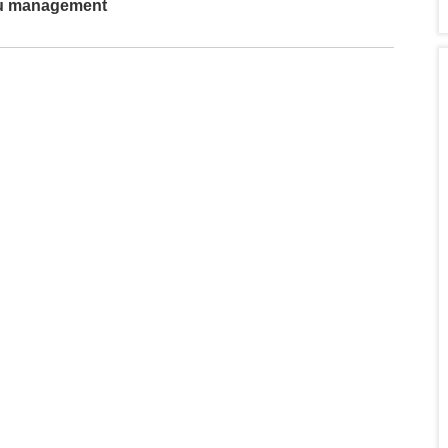
du management