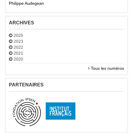
Philippe Audegean
ARCHIVES
2025
2023
2022
2021
2020
Tous les numéros
PARTENAIRES