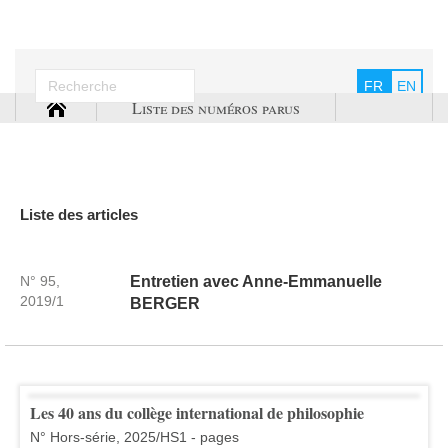
FR
EN
Liste des numéros parus
Liste des articles
N° 95,
Entretien avec Anne-Emmanuelle
2019/1
BERGER
Les 40 ans du collège international de philosophie
N° Hors-série, 2025/HS1 - pages