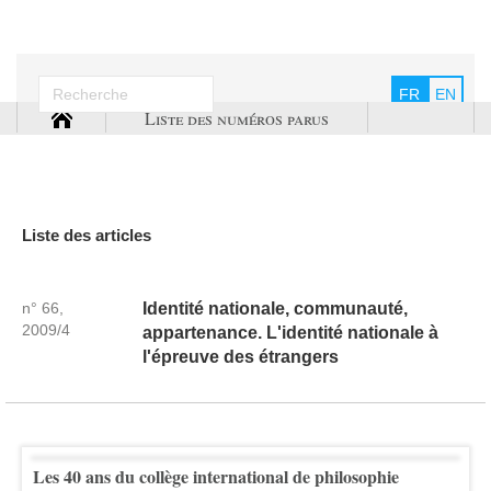
FR
EN
Liste des numéros parus
Liste des articles
n° 66,
Identité nationale, communauté,
2009/4
appartenance. L'identité nationale à
l'épreuve des étrangers
Les 40 ans du collège international de philosophie