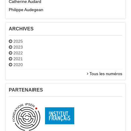
Catherine Audard
Philippe Audegean
ARCHIVES
2025
2023
2022
2021
2020
Tous les numéros
PARTENAIRES