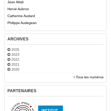
Jean Attali
Hervé Aubron
Catherine Audard
Philippe Audegean
ARCHIVES
2025
2023
2022
2021
2020
Tous les numéros
PARTENAIRES