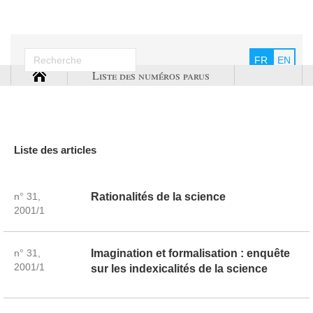
FR
EN
Liste des numéros parus
Liste des articles
n° 31,
Rationalités de la science
2001/1
n° 31,
Imagination et formalisation : enquête
2001/1
sur les indexicalités de la science