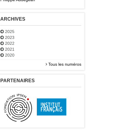
ARCHIVES
2025
2023
2022
2021
2020
Tous les numéros
PARTENAIRES