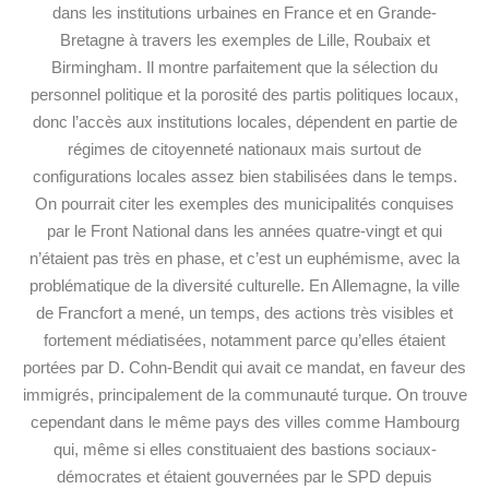
dans les institutions urbaines en France et en Grande-
Bretagne à travers les exemples de Lille, Roubaix et
Birmingham. Il montre parfaitement que la sélection du
personnel politique et la porosité des partis politiques locaux,
donc l’accès aux institutions locales, dépendent en partie de
régimes de citoyenneté nationaux mais surtout de
configurations locales assez bien stabilisées dans le temps.
On pourrait citer les exemples des municipalités conquises
par le Front National dans les années quatre-vingt et qui
n’étaient pas très en phase, et c’est un euphémisme, avec la
problématique de la diversité culturelle. En Allemagne, la ville
de Francfort a mené, un temps, des actions très visibles et
fortement médiatisées, notamment parce qu’elles étaient
portées par D. Cohn-Bendit qui avait ce mandat, en faveur des
immigrés, principalement de la communauté turque. On trouve
cependant dans le même pays des villes comme Hambourg
qui, même si elles constituaient des bastions sociaux-
démocrates et étaient gouvernées par le SPD depuis