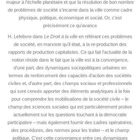
majeur à l’échelle planétaire et que la résolution de bon nombre
de problèmes de société s’incarne dans la ville comme cadre
physique, politique, économique et social. Or, c’est
précisément ce qu’avance
H. Lefebvre dans
Le Droit à la ville
en référant ces problèmes
de société, en marxiste qu’il était, à la re-production des
rapports de production capitalistes. Ce qui fait l’actualité de la
notion réside dans le fait que la ville est à la convergence,
d’une part, des dynamiques sociopolitiques urbaines en
termes de renforcement des capacités d’action des sociétés
civiles et, d’autre part, des champs sociaux et professionnels
qui sont censés apporter des éléments analytiques à la fois
pour comprendre les mobilisations de la société civile – le
champ des sciences sociales qui est particulièrement prolixe
actuellement sur les questions touchant à la démocratie
participative – mais également fournir des cadres opératoires,
des procédures, des normes pour les traiter – et le champ
politique. C’est cette convergence entre ces dynamiques