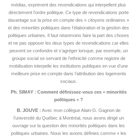
médias, expriment des revendications qui interpellent plus
directement l’ordre politique. Ce type de revendications porte
davantage sur la prise en compte des « citoyens ordinaires »
et des minorités politiques dans l’élaboration et la gestion des
politiques urbaines. Il faut néanmoins faire la part des choses
et ne pas opposer les deux types de revendications car elles
peuvent se confondre et s’agréger lorsque, par exemple, un
groupe social se servant de l’ethnicité comme registre de
mobilisation interpelle les institutions publiques en vue d’une
meilleure prise en compte dans l’attribution des logements
sociaux.
Ph. SIMAY : Comment définissez-vous ces « minorités
politiques » ?
B. JOUVE :
Avec mon collègue Alain-G. Gagnon de
l’université du Québec à Montréal, nous avons dirigé un
ouvrage sur la question des minorités politiques dans les
politiques urbaines. Nous les avions définies comme « les