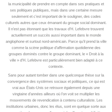
la municipalité de prendre en compte dans ses pratiques et
ses politiques publiques, mais dans une certaine mesure
seulement et c’est important de le souligner, des codes
culturels autres que ceux émanant du groupe social dominant.
Il n’est pas étonnant que les travaux d’H. Lefebvre trouvent
actuellement un succès aussi important dans le monde
anglophone et surtout nord-américain. Parce qu’il prend la ville
comme la scène politique d’affirmation quotidienne des
groupes dominés contre le groupe dominant, le « Droit à la
ville » d’H. Lefebvre est particulièrement bien adapté à ce
contexte.
Sans pour autant tomber dans une quelconque thèse sur la
convergence des systèmes sociaux et politiques, ce qui est
vrai aux États-Unis se retrouve également depuis une
vingtaine d’années ailleurs où l’on voit se multiplier les
mouvements de revendication à contenu culturaliste. Les
institutions urbaines, donc les élus, sont en quelque sorte aux