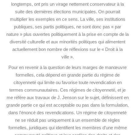
longtemps, ont pris un virage nettement conservateur à la
suite des dernières élections municipales. On pourrait
multiplier les exemples en ce sens. La ville, ses institutions
publiques, ses partis politiques, ne sont donc pas « par
nature » plus ouvertes politiquement à la prise en compte de la
diversité culturelle et aux minorités politiques qui alimentent
actuellement bon nombre de réflexions sur le « Droit à la
ville ».
Pour en revenir à la question de leurs marges de manœuvre
formelles, cela dépend en grande partie du régime de
citoyenneté qui limite ou favorise toute revendication en
termes communautaires. Ces régimes de citoyenneté, et je
me réfère aux travaux de J. Jenson sur le sujet, définissent en
grande partie ce qui est acceptable ou pas dans la formulation,
dans l’énoncé des revendications. Un régime de citoyenneté
ne se réduit pas uniquement à un ensemble de règles
formelles, juridiques qui identifient les membres d’une même