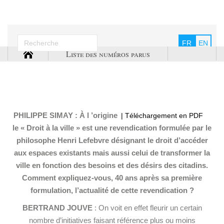
FR
EN
Liste des numéros parus
PHILIPPE SIMAY : À l ’origine
| Téléchargement en PDF
le « Droit à la ville » est une revendication formulée par le
philosophe Henri Lefebvre désignant le droit d’accéder
aux espaces existants mais aussi celui de transformer la
ville en fonction des besoins et des désirs des citadins.
Comment expliquez-vous, 40 ans après sa première
formulation, l’actualité de cette revendication ?
BERTRAND JOUVE
: On voit en effet fleurir un certain
nombre d’initiatives faisant référence plus ou moins