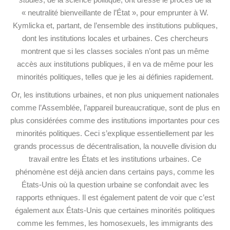
« neutralité bienveillante de l’État », pour emprunter à W.
Kymlicka et, partant, de l’ensemble des institutions publiques,
dont les institutions locales et urbaines. Ces chercheurs
montrent que si les classes sociales n’ont pas un même
accès aux institutions publiques, il en va de même pour les
minorités politiques, telles que je les ai définies rapidement.
Or, les institutions urbaines, et non plus uniquement nationales
comme l’Assemblée, l’appareil bureaucratique, sont de plus en
plus considérées comme des institutions importantes pour ces
minorités politiques. Ceci s’explique essentiellement par les
grands processus de décentralisation, la nouvelle division du
travail entre les États et les institutions urbaines. Ce
phénomène est déjà ancien dans certains pays, comme les
États-Unis où la question urbaine se confondait avec les
rapports ethniques. Il est également patent de voir que c’est
également aux États-Unis que certaines minorités politiques
comme les femmes, les homosexuels, les immigrants des