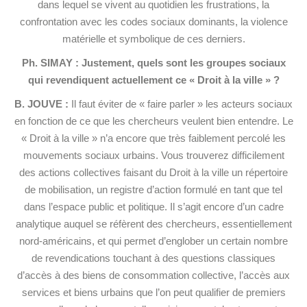
dans lequel se vivent au quotidien les frustrations, la
confrontation avec les codes sociaux dominants, la violence
matérielle et symbolique de ces derniers.
Ph. SIMAY : Justement, quels sont les groupes sociaux
qui revendiquent actuellement ce « Droit à la ville » ?
B. JOUVE :
Il faut éviter de « faire parler » les acteurs sociaux
en fonction de ce que les chercheurs veulent bien entendre. Le
« Droit à la ville » n’a encore que très faiblement percolé les
mouvements sociaux urbains. Vous trouverez difficilement
des actions collectives faisant du Droit à la ville un répertoire
de mobilisation, un registre d’action formulé en tant que tel
dans l’espace public et politique. Il s’agit encore d’un cadre
analytique auquel se réfèrent des chercheurs, essentiellement
nord-américains, et qui permet d’englober un certain nombre
de revendications touchant à des questions classiques
d’accès à des biens de consommation collective, l’accès aux
services et biens urbains que l’on peut qualifier de premiers