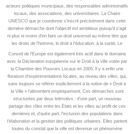
acteurs politiques municipaux, des responsables administratifs
locaux, des associations, des universitaires. La Chaire
UNESCO que je coordonne s’inscrit précisément dans cette
dernière démarche dont l’objectif est ambitieux puisqu’il s’agit
ni plus ni moins d’en faire un droit universel au même titre que
les droits de l’homme, le droit à l’éducation, à la santé, Le
Conseil de l’Europe est également très actif dans le domaine
avec la Déclaration européenne sur le Droit à la ville votée par
la Chambre des Pouvoirs Locaux en 2005. Il y a enfin une
floraison d’expérimentations locales, au niveau des villes, qui,
sans toujours se référer explicitement à la notion de « Droit à
la Ville » l’alimentent empiriquement. Ces démarches sont
structurées par deux leitmotivs : d’une part, un nouveau
partage des rôles entre les États et les villes au profit de ces
dernières et, d’autre part, l’inclusion des populations dans
l’élaboration et la gestion des politiques urbaines. Elles partent
toutes du constat que la ville est devenue un phénomène