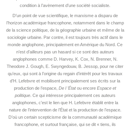
condition à l’avènement d’une société socialiste.
D’un point de vue scientifique, le marxisme a disparu de
l’horizon académique francophone, notamment dans le champ
de la science politique, de la géographie urbaine et même de la
sociologie urbaine. Par contre, il est toujours très actif dans le
monde anglophone, principalement en Amérique du Nord. Ce
n’est d’ailleurs pas un hasard si ce sont des auteurs
anglophones comme D. Harvey, K. Cox, N. Brenner, N.
Theodore J. Gough, E. Swyngedouw, B. Jessop, pour ne citer
qu’eux, qui sont à l’origine du regain d’intérêt pour les travaux
d’H. Lefebvre et mobilisent principalement ses écrits sur la
production de l’espace,
De l ’État
ou encore
Espace et
politique
. Ce qui intéresse principalement ces auteurs
anglophones, c’est le lien que H. Lefebvre établit entre la
nature de l’intervention de l’État et la production de l’espace.
D’où un certain scepticisme de la communauté académique
francophone, et surtout française, qui se dit « tiens, ils