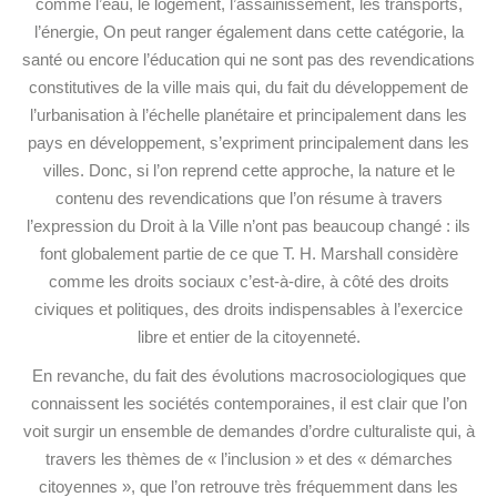
comme l’eau, le logement, l’assainissement, les transports,
l’énergie, On peut ranger également dans cette catégorie, la
santé ou encore l’éducation qui ne sont pas des revendications
constitutives de la ville mais qui, du fait du développement de
l’urbanisation à l’échelle planétaire et principalement dans les
pays en développement, s’expriment principalement dans les
villes. Donc, si l’on reprend cette approche, la nature et le
contenu des revendications que l’on résume à travers
l’expression du Droit à la Ville n’ont pas beaucoup changé : ils
font globalement partie de ce que T. H. Marshall considère
comme les droits sociaux c’est-à-dire, à côté des droits
civiques et politiques, des droits indispensables à l’exercice
libre et entier de la citoyenneté.
En revanche, du fait des évolutions macrosociologiques que
connaissent les sociétés contemporaines, il est clair que l’on
voit surgir un ensemble de demandes d’ordre culturaliste qui, à
travers les thèmes de « l’inclusion » et des « démarches
citoyennes », que l’on retrouve très fréquemment dans les