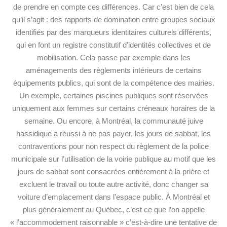
de prendre en compte ces différences. Car c’est bien de cela
qu’il s’agit : des rapports de domination entre groupes sociaux
identifiés par des marqueurs identitaires culturels différents,
qui en font un registre constitutif d’identités collectives et de
mobilisation. Cela passe par exemple dans les
aménagements des règlements intérieurs de certains
équipements publics, qui sont de la compétence des mairies.
Un exemple, certaines piscines publiques sont réservées
uniquement aux femmes sur certains créneaux horaires de la
semaine. Ou encore, à Montréal, la communauté juive
hassidique a réussi à ne pas payer, les jours de sabbat, les
contraventions pour non respect du règlement de la police
municipale sur l’utilisation de la voirie publique au motif que les
jours de sabbat sont consacrées entièrement à la prière et
excluent le travail ou toute autre activité, donc changer sa
voiture d’emplacement dans l’espace public. À Montréal et
plus généralement au Québec, c’est ce que l’on appelle
« l’accommodement raisonnable » c’est-à-dire une tentative de