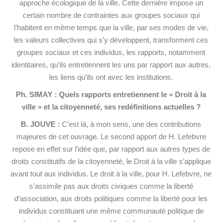
approche écologique de la ville. Cette dernière impose un
certain nombre de contraintes aux groupes sociaux qui
l’habitent en même temps que la ville, par ses modes de vie,
les valeurs collectives qui s’y développent, transforment ces
groupes sociaux et ces individus, les rapports, notamment
identitaires, qu’ils entretiennent les uns par rapport aux autres,
les liens qu’ils ont avec les institutions.
Ph. SIMAY : Quels rapports entretiennent le « Droit à la
ville » et la citoyenneté, ses redéfinitions actuelles ?
B. JOUVE :
C’est là, à mon sens, une des contributions
majeures de cet ouvrage. Le second apport de H. Lefebvre
repose en effet sur l’idée que, par rapport aux autres types de
droits constitutifs de la citoyenneté, le Droit à la ville s’applique
avant tout aux individus. Le droit à la ville, pour H. Lefebvre, ne
s’assimile pas aux droits civiques comme la liberté
d’association, aux droits politiques comme la liberté pour les
individus constituant une même communauté politique de