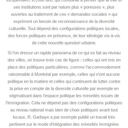
ses institutions sont par nature plus « poreuses », plus
ouvertes au traitement de ces « demandes sociales » qui
expriment un besoin de reconnaissance de la diversité
culturelle. Tout dépend des configurations politiques locales,
des forces politiques en présence, de leur idéologie vis-à-vis
de cette nouvelle question urbaine.
Si l’on dresse un rapide panorama de ce qui se fait au niveau
des villes, on trouve trois cas de figure : celles qui ont mis en
place des politiques particulières, comme l’accommodement
raisonnable à Montréal par exemple, celles qui n’ont aucune
politique en la matière et celles qui continuent de lutter contre
la prise en compte de la diversité culturelle par exemple en
stigmatisant dans l’espace politique les minorités issues de
l’immigration. Cela ne dépend pas des configurations politiques
au niveau national mais bien de choix politiques avant tout
locaux. R. Garbaye a par exemple publié un travail très
pertinent sur le mode d’intégration des minorités immigrées