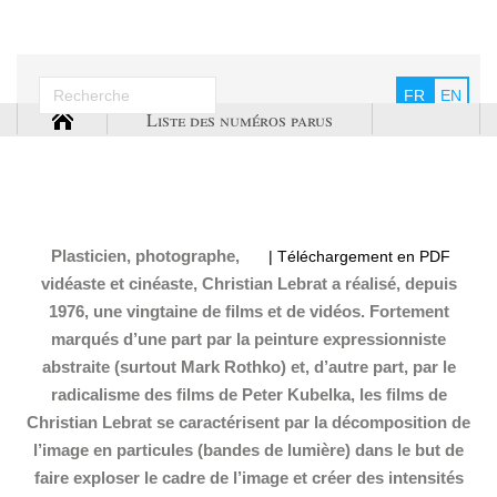
FR
EN
Liste des numéros parus
Plasticien, photographe,
| Téléchargement en PDF
vidéaste et cinéaste, Christian Lebrat a réalisé, depuis
1976, une vingtaine de films et de vidéos. Fortement
marqués d’une part par la peinture expressionniste
abstraite (surtout Mark Rothko) et, d’autre part, par le
radicalisme des films de Peter Kubelka, les films de
Christian Lebrat se caractérisent par la décomposition de
l’image en particules (bandes de lumière) dans le but de
faire exploser le cadre de l’image et créer des intensités