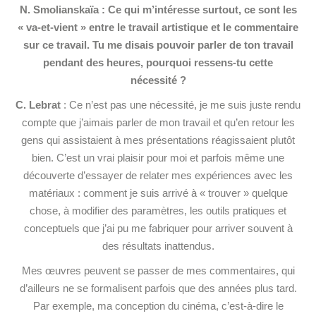
N. Smolianskaïa : Ce qui m’intéresse surtout, ce sont les
« va-et-vient » entre le travail artistique et le commentaire
sur ce travail. Tu me disais pouvoir parler de ton travail
pendant des heures, pourquoi ressens-tu cette
nécessité ?
C. Lebrat
: Ce n’est pas une nécessité, je me suis juste rendu
compte que j’aimais parler de mon travail et qu’en retour les
gens qui assistaient à mes présentations réagissaient plutôt
bien. C’est un vrai plaisir pour moi et parfois même une
découverte d’essayer de relater mes expériences avec les
matériaux : comment je suis arrivé à « trouver » quelque
chose, à modifier des paramètres, les outils pratiques et
conceptuels que j’ai pu me fabriquer pour arriver souvent à
des résultats inattendus.
Mes œuvres peuvent se passer de mes commentaires, qui
d’ailleurs ne se formalisent parfois que des années plus tard.
Par exemple, ma conception du cinéma, c’est-à-dire le