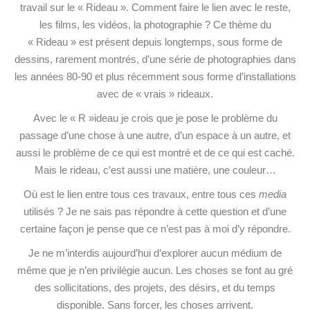
travail sur le « Rideau ». Comment faire le lien avec le reste,
les films, les vidéos, la photographie ? Ce thème du
« Rideau » est présent depuis longtemps, sous forme de
dessins, rarement montrés, d’une série de photographies dans
les années 80-90 et plus récemment sous forme d’installations
avec de « vrais » rideaux.
Avec le « R »ideau je crois que je pose le problème du
passage d’une chose à une autre, d’un espace à un autre, et
aussi le problème de ce qui est montré et de ce qui est caché.
Mais le rideau, c’est aussi une matière, une couleur…
Où est le lien entre tous ces travaux, entre tous ces
media
utilisés ? Je ne sais pas répondre à cette question et d’une
certaine façon je pense que ce n’est pas à moi d’y répondre.
Je ne m’interdis aujourd’hui d’explorer aucun médium de
même que je n’en privilégie aucun. Les choses se font au gré
des sollicitations, des projets, des désirs, et du temps
disponible. Sans forcer, les choses arrivent.