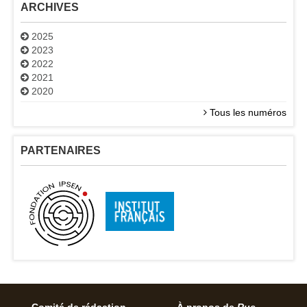
ARCHIVES
2025
2023
2022
2021
2020
Tous les numéros
PARTENAIRES