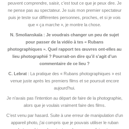
peuvent comprendre, saisir, c’est tout ce que je peux dire. Je
ne pense pas au spectateur. Je suis mon premier spectateur
puis je teste sur différentes personnes, proches, et si je vois
que « ça marche », je montre la chose.
N. Smolianskaïa : Je voudrais changer un peu de sujet
pour passer de la vidéo à tes « Rubans
photographiques ». Quel rapport tes œuvres ont-elles au
lieu photographié ? Pourrait-on dire qu’il s’agit d’un
commentaire de ce lieu ?
C. Lebrat
: La pratique des « Rubans photographiques » est
venue juste après les premiers films et se poursuit encore
aujourd’hui.
Je n’avais pas l’intention au départ de faire de la photographie,
alors que je voulais vraiment faire des films.
C’est venu par hasard. Suite à une erreur de manipulation d’un
appareil photo, j’ai compris que je pouvais utiliser le ruban