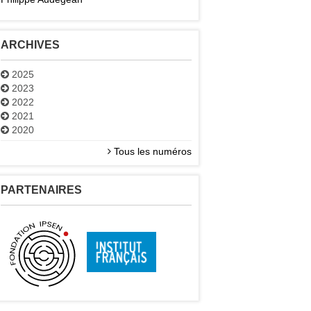
ARCHIVES
2025
2023
2022
2021
2020
Tous les numéros
PARTENAIRES