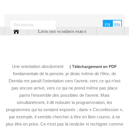
FR
EN
Liste des numéros parus
Une orientation absolument
| Téléchargement en PDF
fondamentale de la pensée, je dirais même de l’être, de
Derrida me paraît l’orientation vers l’avenir, vers ce qui n’est
pas encore arrivé, vers ce qui ne prend même pas place
parmi l’ensemble des possibles de l’avenir. Mais
simultanément, il dit redouter la programmation, les
programmes qui lui seraient imposés ; dans « Circonfession »,
par exemple, il semble chercher à être en libre course, à ne
plus être en prise. Ce n’est pas là renâcler ni rechigner comme