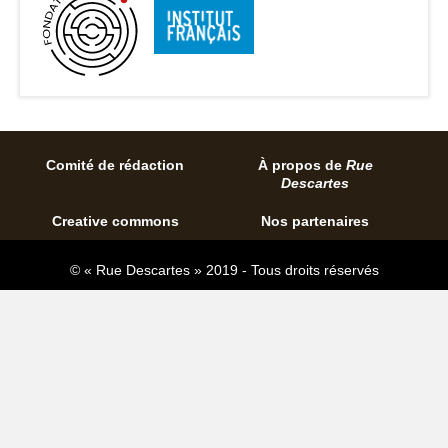
Comité de rédaction
À propos de
Rue
Descartes
Creative commons
Nos partenaires
© « Rue Descartes » 2019 - Tous droits réservés