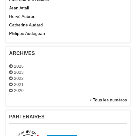
Jean Attali
Hervé Aubron
Catherine Audard
Philippe Audegean
ARCHIVES
2025
2023
2022
2021
2020
Tous les numéros
PARTENAIRES