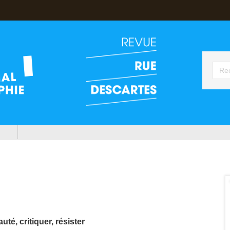
té, critiquer, résister