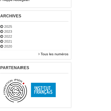
ARCHIVES
2025
2023
2022
2021
2020
Tous les numéros
PARTENAIRES