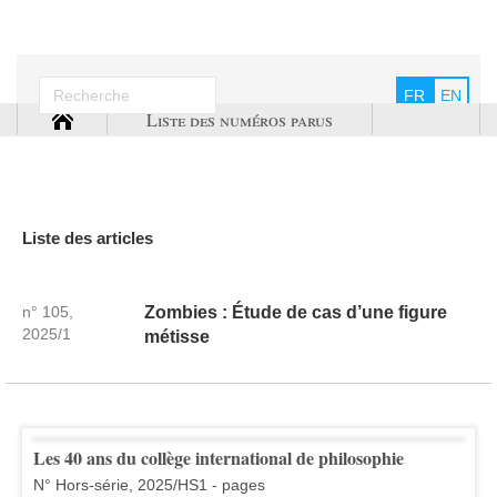
FR
EN
Liste des numéros parus
Liste des articles
n° 105,
Zombies : Étude de cas d’une figure
2025/1
métisse
Les 40 ans du collège international de philosophie
N° Hors-série, 2025/HS1 - pages