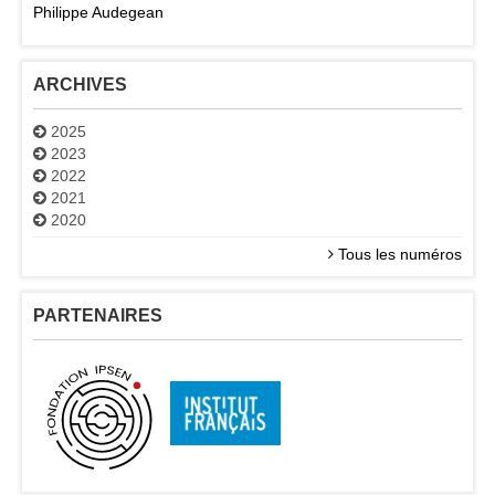
Philippe Audegean
ARCHIVES
2025
2023
2022
2021
2020
Tous les numéros
PARTENAIRES