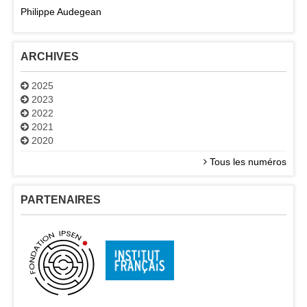
Philippe Audegean
ARCHIVES
2025
2023
2022
2021
2020
Tous les numéros
PARTENAIRES