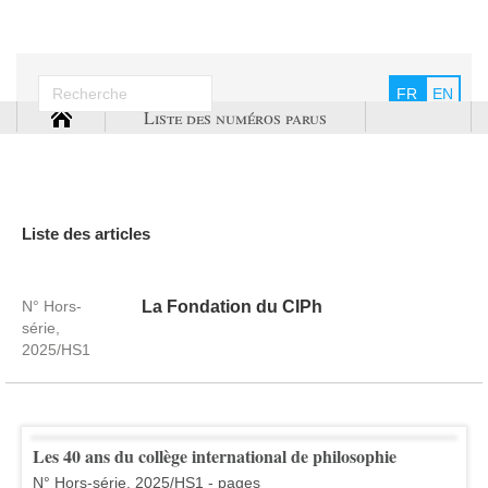
FR
EN
Liste des numéros parus
Liste des articles
N° Hors-
La Fondation du CIPh
série,
2025/HS1
Les 40 ans du collège international de philosophie
N° Hors-série, 2025/HS1 - pages