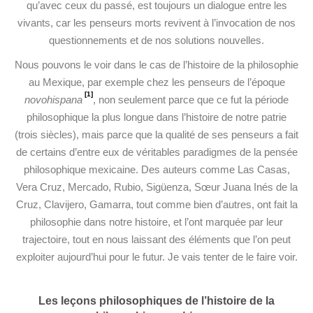
qu’avec ceux du passé, est toujours un dialogue entre les
vivants, car les penseurs morts revivent à l’invocation de nos
questionnements et de nos solutions nouvelles.
Nous pouvons le voir dans le cas de l’histoire de la philosophie
au Mexique, par exemple chez les penseurs de l’époque
[1]
novohispana
, non seulement parce que ce fut la période
philosophique la plus longue dans l’histoire de notre patrie
(trois siècles), mais parce que la qualité de ses penseurs a fait
de certains d’entre eux de véritables paradigmes de la pensée
philosophique mexicaine. Des auteurs comme Las Casas,
Vera Cruz, Mercado, Rubio, Sigüenza, Sœur Juana Inés de la
Cruz, Clavijero, Gamarra, tout comme bien d’autres, ont fait la
philosophie dans notre histoire, et l’ont marquée par leur
trajectoire, tout en nous laissant des éléments que l’on peut
exploiter aujourd’hui pour le futur. Je vais tenter de le faire voir.
Les leçons philosophiques de l’histoire de la