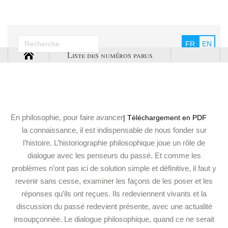
FR
EN
Liste des numéros parus
En philosophie, pour faire avancer
| Téléchargement en PDF
la connaissance, il est indispensable de nous fonder sur
l’histoire. L’historiographie philosophique joue un rôle de
dialogue avec les penseurs du passé. Et comme les
problèmes n’ont pas ici de solution simple et définitive, il faut y
revenir sans cesse, examiner les façons de les poser et les
réponses qu’ils ont reçues. Ils redeviennent vivants et la
discussion du passé redevient présente, avec une actualité
insoupçonnée. Le dialogue philosophique, quand ce ne serait