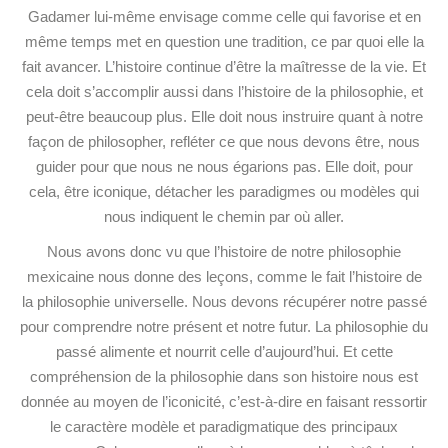
Gadamer lui-même envisage comme celle qui favorise et en
même temps met en question une tradition, ce par quoi elle la
fait avancer. L’histoire continue d’être la maîtresse de la vie. Et
cela doit s’accomplir aussi dans l’histoire de la philosophie, et
peut-être beaucoup plus. Elle doit nous instruire quant à notre
façon de philosopher, refléter ce que nous devons être, nous
guider pour que nous ne nous égarions pas. Elle doit, pour
cela, être iconique, détacher les paradigmes ou modèles qui
nous indiquent le chemin par où aller.
Nous avons donc vu que l’histoire de notre philosophie
mexicaine nous donne des leçons, comme le fait l’histoire de
la philosophie universelle. Nous devons récupérer notre passé
pour comprendre notre présent et notre futur. La philosophie du
passé alimente et nourrit celle d’aujourd’hui. Et cette
compréhension de la philosophie dans son histoire nous est
donnée au moyen de l’iconicité, c’est-à-dire en faisant ressortir
le caractère modèle et paradigmatique des principaux