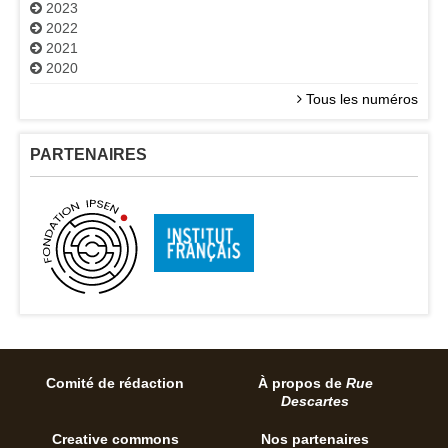
2023
2022
2021
2020
Tous les numéros
PARTENAIRES
Comité de rédaction
À propos de
Rue
Descartes
Creative commons
Nos partenaires