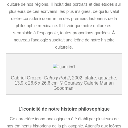
culture de nos régions. Il inclut des portraits et des études sur
plusieurs de ces écrivains, les plus insignes, ce qui lui valut
d’être considéré comme un des premiers historiens de la
philosophie mexicaine. Il fit voir que notre culture est
semblable à l’espagnole, toutes proportions gardées. À
nouveau l’analogie suscitait une icône de notre histoire
culturelle.
Gabriel Orozco,
Galaxy Pot 2
, 2002, plâtre, gouache,
13,9 x 26,6 x 26,6 cm. © Courtesy Galerie Marian
Goodman.
L’iconicité de notre histoire philosophique
Ce caractère icono-analogique a été établi par plusieurs de
nos éminents historiens de la philosophie. Attentifs aux icônes