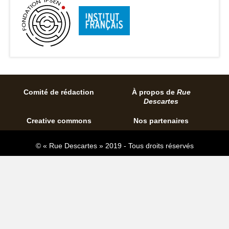
Comité de rédaction
À propos de
Rue
Descartes
Creative commons
Nos partenaires
© « Rue Descartes » 2019 - Tous droits réservés