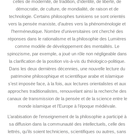
celles de modernité, de tradition, d’identité, de liberté, de
démocratie, de culture, de mondialité, de raison et de
technologie. Certains philosophes tunisiens se sont orientés
vers la pensée marxiste, d’autres vers la phénoménologie et
l’herméneutique. Nombre d’universitaires ont cherché des
réponses dans le rationalisme et la philosophie des Lumières
comme modèle de développement des mentalités. Le
spinozisme, par exemple, a joué un rôle non négligeable dans
la clarification de la position vis-à-vis du théologico-politique.
Dans les deux dernières décennies, une nouvelle lecture du
patrimoine philosophique et scientifique arabe et islamique
s’est imposée face, à la fois, aux lectures orientalistes et aux
approches traditionalistes, renouvelant ainsi la recherche des
canaux de transmission de la pensée et de la science entre le
monde islamique et l’Europe à l’époque médiévale.
L’arabisation de l’enseignement de la philosophie a participé à
sa diffusion dans la communauté des intellectuels, celle des
lettrés, qu’ils soient techniciens, scientifiques ou autres, sans