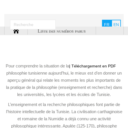
FR
EN
Liste des numéros parus
Pour comprendre la situation de la
| Téléchargement en PDF
philosophie tunisienne aujourd’hui, le mieux est d’en donner un
aperçu général qui relate les moments les plus importants de
la pratique de la philosophie (enseignement et recherche) dans
les universités, les lycées et les écoles de Tunisie.
L’enseignement et la recherche philosophiques font partie de
l’histoire intellectuelle de la Tunisie. La civilisation carthaginoise
et romaine de la Numidie a déjà connu une activité
philosophique intéressante. Apulée (125-170), philosophe