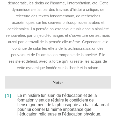
démocratie, les droits de l’homme, l’interprétation, etc. Cette
dynamique se fait par des travaux d’histoire critique, de
relecture des textes fondamentaux, de recherches
académiques sur les œuvres philosophiques arabes et
occidentales. La pensée philosophique tunisienne a ainsi été
renouvelée, par un jeu d’échanges et d’ouverture certes, mais
aussi par le travail de la pensée elle-même. Cependant, elle
continue de subir les effets de la technocratisation des
pouvoirs et de l’islamisation rampante de la société. Elle
résiste et défend, avec la force qu’il lui reste, les acquis de
cette dynamique fondée sur la liberté et la raison.
Notes
[1]
Le ministère tunisien de l’éducation et de la
formation vient de réduire le coefficient de
l’enseignement de la philosophie au baccalauréat
pour lui donner la même importance que
l’éducation religieuse et l’éducation physique.