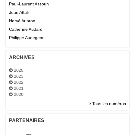
Paul-Laurent Assoun
Jean Attali
Hervé Aubron
Catherine Audard
Philippe Audegean
ARCHIVES
2025
2023
2022
2021
2020
Tous les numéros
PARTENAIRES