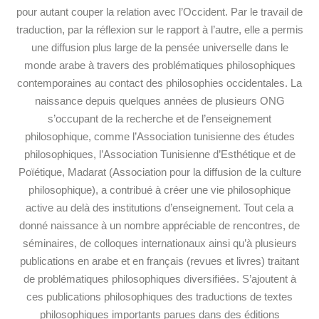
pour autant couper la relation avec l’Occident. Par le travail de
traduction, par la réflexion sur le rapport à l’autre, elle a permis
une diffusion plus large de la pensée universelle dans le
monde arabe à travers des problématiques philosophiques
contemporaines au contact des philosophies occidentales. La
naissance depuis quelques années de plusieurs ONG
s’occupant de la recherche et de l’enseignement
philosophique, comme l’Association tunisienne des études
philosophiques, l’Association Tunisienne d’Esthétique et de
Poïétique, Madarat (Association pour la diffusion de la culture
philosophique), a contribué à créer une vie philosophique
active au delà des institutions d’enseignement. Tout cela a
donné naissance à un nombre appréciable de rencontres, de
séminaires, de colloques internationaux ainsi qu’à plusieurs
publications en arabe et en français (revues et livres) traitant
de problématiques philosophiques diversifiées. S’ajoutent à
ces publications philosophiques des traductions de textes
philosophiques importants parues dans des éditions