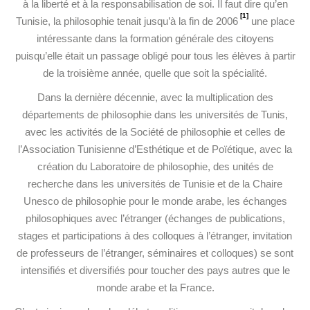
à la liberté et à la responsabilisation de soi. Il faut dire qu’en
[1]
Tunisie, la philosophie tenait jusqu’à la fin de 2006
une place
intéressante dans la formation générale des citoyens
puisqu’elle était un passage obligé pour tous les élèves à partir
de la troisième année, quelle que soit la spécialité.
Dans la dernière décennie, avec la multiplication des
départements de philosophie dans les universités de Tunis,
avec les activités de la Société de philosophie et celles de
l’Association Tunisienne d’Esthétique et de Poïétique, avec la
création du Laboratoire de philosophie, des unités de
recherche dans les universités de Tunisie et de la Chaire
Unesco de philosophie pour le monde arabe, les échanges
philosophiques avec l’étranger (échanges de publications,
stages et participations à des colloques à l’étranger, invitation
de professeurs de l’étranger, séminaires et colloques) se sont
intensifiés et diversifiés pour toucher des pays autres que le
monde arabe et la France.