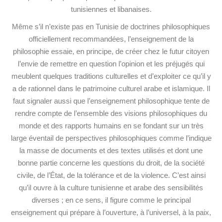
tunisiennes et libanaises.
Même s’il n’existe pas en Tunisie de doctrines philosophiques
officiellement recommandées, l’enseignement de la
philosophie essaie, en principe, de créer chez le futur citoyen
l’envie de remettre en question l’opinion et les préjugés qui
meublent quelques traditions culturelles et d’exploiter ce qu’il y
a de rationnel dans le patrimoine culturel arabe et islamique. Il
faut signaler aussi que l’enseignement philosophique tente de
rendre compte de l’ensemble des visions philosophiques du
monde et des rapports humains en se fondant sur un très
large éventail de perspectives philosophiques comme l’indique
la masse de documents et des textes utilisés et dont une
bonne partie concerne les questions du droit, de la société
civile, de l’État, de la tolérance et de la violence. C’est ainsi
qu’il ouvre à la culture tunisienne et arabe des sensibilités
diverses ; en ce sens, il figure comme le principal
enseignement qui prépare à l’ouverture, à l’universel, à la paix,