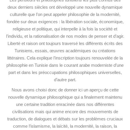
deux derniers siècles ont développé une nouvelle dynamique
culturelle que l’on peut appeler philosophie de la modernité,
fondée sur deux exigences : la libération sociale, économique,
religieuse et politique, qui interpelle à la fois la société et
l’individu, et la rationalisation de nos modes de penser et d’agir.
Liberté et raison ont toujours traversé les différents écrits des
Tunisiens, essais, œuvres académiques ou créations
littéraires. Cela explique l’inscription toujours renouvelée de la
philosophie en Tunisie dans le courant arabe moderniste d’une
part et dans les préoccupations philosophiques universelles,
d’autre part.
Nous avons choisi donc de donner ici un aperçu de cette
nouvelle dynamique philosophique qui a finalement maintenu
une certaine tradition enracinée dans nos différentes
civilisations mais qui anime encore des mouvements de
traduction, de dialogues et débats sur les problèmes cruciaux
comme l’islamisme, la laïcité, la modernité, la raison, la