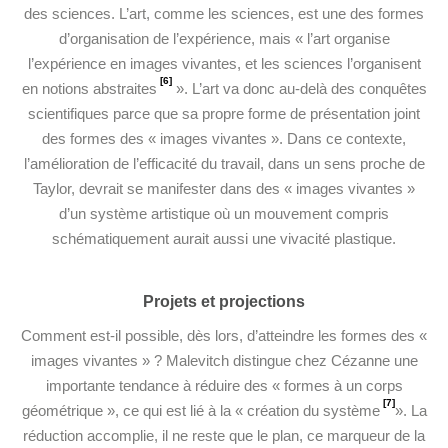
des sciences. L’art, comme les sciences, est une des formes
d’organisation de l’expérience, mais « l’art organise
l’expérience en images vivantes, et les sciences l’organisent
[6]
en notions abstraites
». L’art va donc au-delà des conquêtes
scientifiques parce que sa propre forme de présentation joint
des formes des « images vivantes ». Dans ce contexte,
l’amélioration de l’efficacité du travail, dans un sens proche de
Taylor, devrait se manifester dans des « images vivantes »
d’un système artistique où un mouvement compris
schématiquement aurait aussi une vivacité plastique.
Projets et projections
Comment est-il possible, dès lors, d’atteindre les formes des «
images vivantes » ? Malevitch distingue chez Cézanne une
importante tendance à réduire des « formes à un corps
[7]
géométrique », ce qui est lié à la « création du système
». La
réduction accomplie, il ne reste que le plan, ce marqueur de la