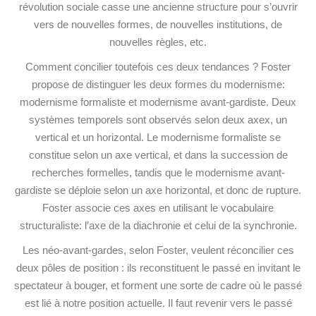
révolution sociale casse une ancienne structure pour s’ouvrir
vers de nouvelles formes, de nouvelles institutions, de
nouvelles règles, etc.
Comment concilier toutefois ces deux tendances ? Foster
propose de distinguer les deux formes du modernisme:
modernisme formaliste et modernisme avant-gardiste. Deux
systèmes temporels sont observés selon deux axex, un
vertical et un horizontal. Le modernisme formaliste se
constitue selon un axe vertical, et dans la succession de
recherches formelles, tandis que le modernisme avant-
gardiste se déploie selon un axe horizontal, et donc de rupture.
Foster associe ces axes en utilisant le vocabulaire
structuraliste: l’axe de la diachronie et celui de la synchronie.
Les néo-avant-gardes, selon Foster, veulent réconcilier ces
deux pôles de position : ils reconstituent le passé en invitant le
spectateur à bouger, et forment une sorte de cadre où le passé
est lié à notre position actuelle. Il faut revenir vers le passé