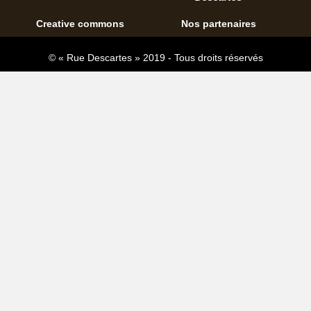
Creative commons
Nos partenaires
© « Rue Descartes » 2019 - Tous droits réservés