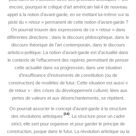
encore, pourquoi le critique d’art américain fait-il de nouveau
appel à la notion d’avant-garde, en se mettant lui-même sur la
piste du « retour » permanent de cette notion d’avant-garde ?
On pourrait trouver des expressions de ce « retour » dans
différentes directions : dans le discours philosophique, dans le
discours théorique de l’art contemporain, dans le discours
artistico-politique. La notion d’avant-garde est d’actualité dans
le contexte de l’effacement des repères permettant de penser
cette actualité dans sa progression, dans une situation
d’insuffisance d’instruments de constitution (ou de
construction) de modèles de futur. Cette situation est aussi «
de retour » : des crises du développement culturel, liées aux
pertes de valeurs et aux désenchantements, se répètent.
On pourrait associer le concept d’avant-garde à la structure
[14]
des révolutions artistiques
. La structure pose un cadre
strict, elle sert pour organiser et pour garder le principe de
construction, jusque dans le futur. La révolution artistique ou la