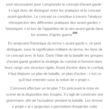
sont nécessaires pour comprendre le concept d’avant-garde :
il s’agit donc de distinguer entre les pratiques et le concept
avant-gardistes. Le concept se constitue à travers l’analyse
rétrospective des différentes pratiques des avant-gardes «
historiques » et lors de l’apparition de la néo-avant-garde dans
[10]
les années d’après guerre
.
En analysant l’historique du terme « avant-garde », on peut
distinguer, sous la signification militaire du terme, les liens de
ce concept avec le futur. Dans l’élan de la bataille les groupes
d’avant-garde guident la stratégie du combat et forment dans
leurs rangs une structure rigide. Avant d’entrer dans le combat,
il faut élaborer un plan de bataille, un plan d’action : c’est ce
qu’il faut entendre sous la notion de « projet ».
Comment effectuer un tel plan ? En précisant la mise en
scène de la disposition des troupes. Il s’agit de construire une
grammaire, afin de l’actualiser pendant la bataille. Les termes
« projet » et « projection » permettent d’expliciter cette