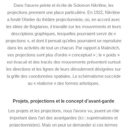
Dans l’œuvre peinte et écrite de Solomon Nikritine, les
projections prennent une place particulière. En 1922, Nikritine
a fondé l’Atelier du théâtre projectionniste, où, en accord avec
les idées de Bogdanov, il travaille sur les mouvements et leurs
descriptions graphiques, lesquelles pourraient servir de «
projections », et dont il pensait qu’elles pourraient se reproduire
dans les activités de tout un chacun. Par rapport à Malevitch,
ses projections sont plus d’ordre « conceptuel » ; le « poids »
est évacué et des tracés des mouvements présentent surtout
les directions et les lignes de leurs déroulement désignées sur
la grille des coordonnées spatiales. Le schématisme succède
au « réalisme » des formes artistiques.
Projets, projections et le concept d’avant-garde
Les projets et les projections, nous l’avons vu, jouent un rôle
important dans l’art des avantgardes (ici : suprématistes et
projectionnistes). Mais on peut se demander si ces termes