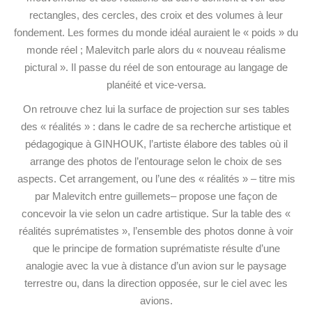
rectangles, des cercles, des croix et des volumes à leur
fondement. Les formes du monde idéal auraient le « poids » du
monde réel ; Malevitch parle alors du « nouveau réalisme
pictural ». Il passe du réel de son entourage au langage de
planéité et vice-versa.
On retrouve chez lui la surface de projection sur ses tables
des « réalités » : dans le cadre de sa recherche artistique et
pédagogique à GINHOUK, l’artiste élabore des tables où il
arrange des photos de l’entourage selon le choix de ses
aspects. Cet arrangement, ou l’une des « réalités » – titre mis
par Malevitch entre guillemets– propose une façon de
concevoir la vie selon un cadre artistique. Sur la table des «
réalités suprématistes », l’ensemble des photos donne à voir
que le principe de formation suprématiste résulte d’une
analogie avec la vue à distance d’un avion sur le paysage
terrestre ou, dans la direction opposée, sur le ciel avec les
avions.