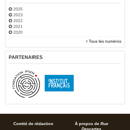
2025
2023
2022
2021
2020
Tous les numéros
PARTENAIRES
Comité de rédaction
À propos de
Rue
Descartes