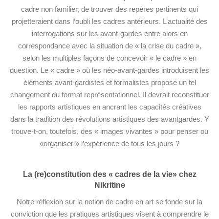
cadre non familier, de trouver des repères pertinents qui
projetteraient dans l’oubli les cadres antérieurs. L’actualité des
interrogations sur les avant-gardes entre alors en
correspondance avec la situation de « la crise du cadre »,
selon les multiples façons de concevoir « le cadre » en
question. Le « cadre » où les néo-avant-gardes introduisent les
éléments avant-gardistes et formalistes propose un tel
changement du format représentationnel. Il devrait reconstituer
les rapports artistiques en ancrant les capacités créatives
dans la tradition des révolutions artistiques des avantgardes. Y
trouve-t-on, toutefois, des « images vivantes » pour penser ou
«organiser » l’expérience de tous les jours ?
La (re)constitution des « cadres de la vie» chez
Nikritine
Notre réflexion sur la notion de cadre en art se fonde sur la
conviction que les pratiques artistiques visent à comprendre le