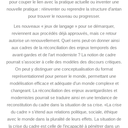
pour couper le lien avec la pratique actuelle ou inventer une
nouvelle pratique : réinventer ou reprendre la structure d’antan
pour trouver le nouveau ou progresser.
Les nouveaux « jeux de langage » pour se démarquer,
reviennent aux procédés déjà approuvés, mais ce retour
autorise un renouvellement. Quel sens peut-on donner ainsi
aux cadres de la réconciliation des enjeux temporels des
avant-gardes et de l’art moderniste ? La notion de cadre
pourrait s’associer à celle des modèles des discours critiques.
On peut y distinguer une conceptualisation du format
représentationnel pour penser le monde, permettant une
modélisation efficace et adéquate d’un monde complexe et
changeant. La réconciliation des enjeux avantgardistes et
modernistes pourrait se traduire ainsi en une tendance de
reconstitution du cadre dans la situation de sa crise. «La crise
du cadre » s’étend aux relations politique, sociale, éthique
avec le monde dans la pluralité de leurs effets. La situation de
la crise du cadre est celle de l’incapacité à pénétrer dans un