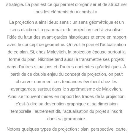
stratégie. La plan est ce qui permet d’organiser et de structurer
tous les éléments du « combat ».
La projection a ainsi deux sens : un sens géométrique et un
sens d’action. La grammaire de projection sert à visualiser
l’idée du futur des avant-gardes historiques et entre en rapport
avec le concept de géométrie. On voit le plan et l’actualisation
de ce plan. Si, chez Malevitch, la projection épouse surtout la
forme du plan, Nikritine tend aussi à transmettre ses projets
dans d’autres situations et d’autres contextes qu’artistiques. À
partir de ce double enjeu du concept de projection, on peut
observer comment ces tendances évoluent chez les
avantgardes, surtout dans le suprématisme de Malevitch.
Ainsi se trouvent mises en rapport les traces de la projection,
c’est-à-dire sa description graphique et sa dimension
temporelle : autrement dit, l’actualisation du projet s’inscrit
dans sa grammaire.
Notons quelques types de projection : plan, perspective, carte,