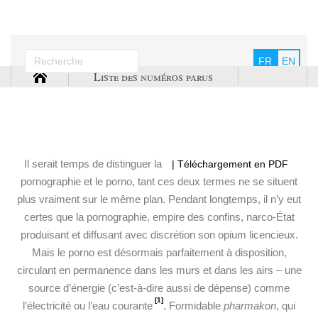
FR
EN
Liste des numéros parus
Il serait temps de distinguer la
| Téléchargement en PDF
pornographie et le porno, tant ces deux termes ne se situent
plus vraiment sur le même plan. Pendant longtemps, il n’y eut
certes que la pornographie, empire des confins, narco-État
produisant et diffusant avec discrétion son opium licencieux.
Mais le porno est désormais parfaitement à disposition,
circulant en permanence dans les murs et dans les airs – une
source d’énergie (c’est-à-dire aussi de dépense) comme
[1]
l’électricité ou l’eau courante
. Formidable
pharmakon
, qui