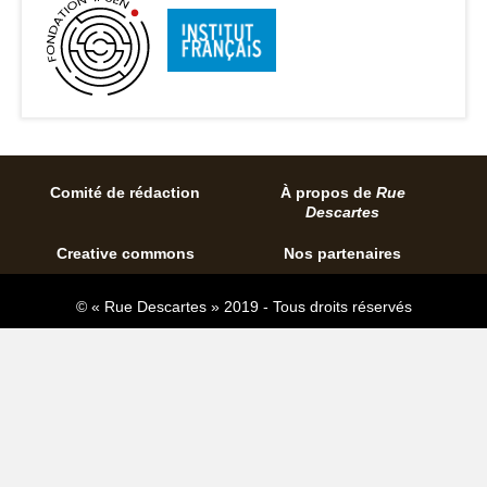
Comité de rédaction
À propos de
Rue
Descartes
Creative commons
Nos partenaires
© « Rue Descartes » 2019 - Tous droits réservés