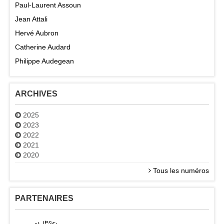
Paul-Laurent Assoun
Jean Attali
Hervé Aubron
Catherine Audard
Philippe Audegean
ARCHIVES
2025
2023
2022
2021
2020
Tous les numéros
PARTENAIRES