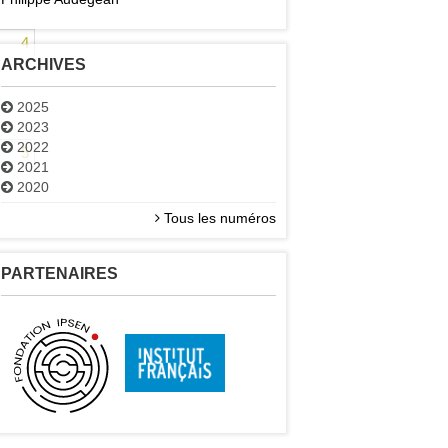
4
ARCHIVES
2025
2023
2022
5
2021
2020
Tous les numéros
PARTENAIRES