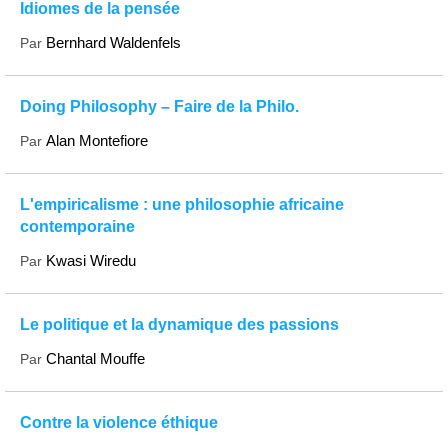
Idiomes de la pensée
Bernhard Waldenfels
Par
Doing Philosophy – Faire de la Philo.
Alan Montefiore
Par
L'empiricalisme : une philosophie africaine
contemporaine
Kwasi Wiredu
Par
Le politique et la dynamique des passions
Chantal Mouffe
Par
Contre la violence éthique