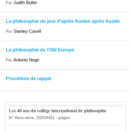
Judith Butler
Par
La philosophie du jour d'après Austen après Austin
Stanley Cavell
Par
La philosophie de l'Old Europe
Antonio Negri
Par
Procédure de rappel
Les 40 ans du collège international de philosophie
N° Hors-série, 2025/HS1 - pages