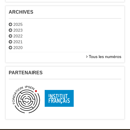
ARCHIVES
2025
2023
2022
2021
2020
Tous les numéros
PARTENAIRES