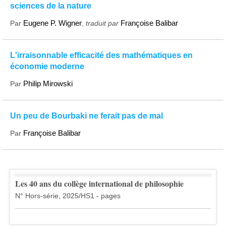
sciences de la nature
Eugene P. Wigner
Françoise Balibar
Par
,
traduit par
L'irraisonnable efficacité des mathématiques en
économie moderne
Philip Mirowski
Par
Un peu de Bourbaki ne ferait pas de mal
Françoise Balibar
Par
Les 40 ans du collège international de philosophie
N° Hors-série, 2025/HS1 - pages