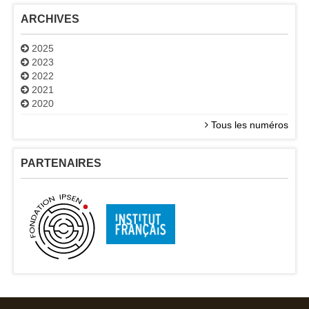
ARCHIVES
2025
2023
2022
2021
2020
Tous les numéros
PARTENAIRES