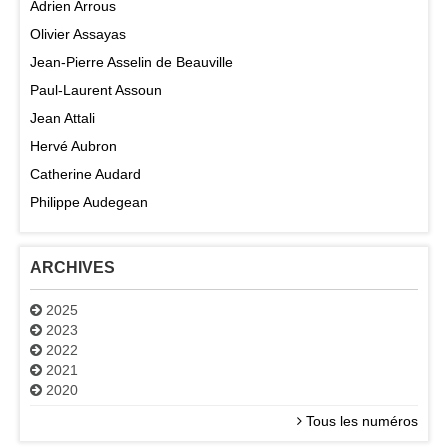
Adrien Arrous
Olivier Assayas
Jean-Pierre Asselin de Beauville
Paul-Laurent Assoun
Jean Attali
Hervé Aubron
Catherine Audard
Philippe Audegean
ARCHIVES
2025
2023
2022
2021
2020
Tous les numéros