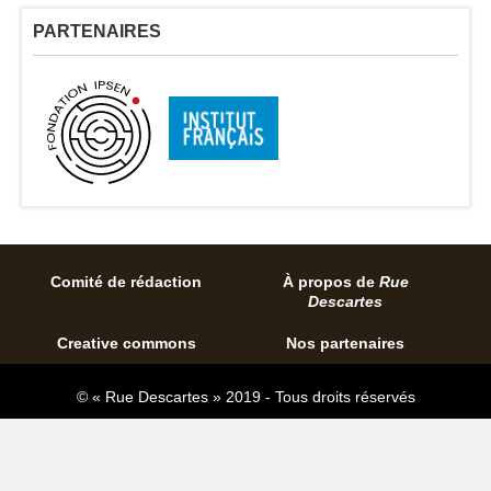
PARTENAIRES
Comité de rédaction
À propos de
Rue
Descartes
Creative commons
Nos partenaires
© « Rue Descartes » 2019 - Tous droits réservés