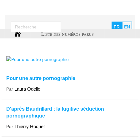
FR
EN
Liste des numéros parus
Pour une autre pornographie
Laura Odello
Par
D'après Baudrillard : la fugitive séduction
pornographique
Thierry Hoquet
Par